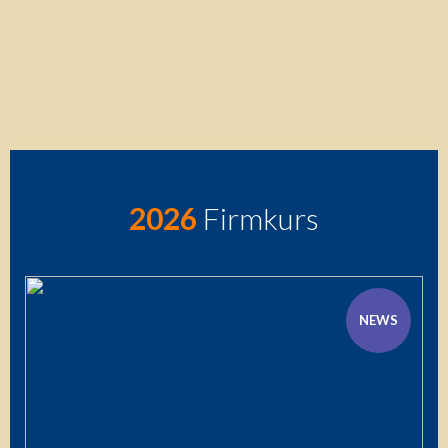
2026
Firmkurs
NEWS