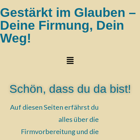
Gestärkt im Glauben –
Deine Firmung, Dein
Weg!
Schön, dass du da bist!
Auf diesen Seiten erfährst du
alles über die
Firmvorbereitung und die